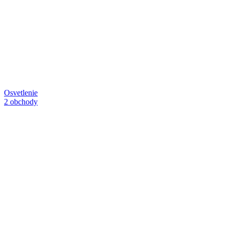
Osvetlenie
2 obchody