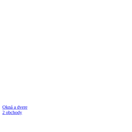
Okná a dvere
2 obchody