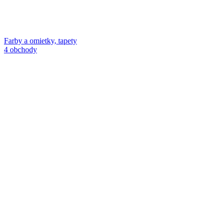
Farby a omietky, tapety
4 obchody