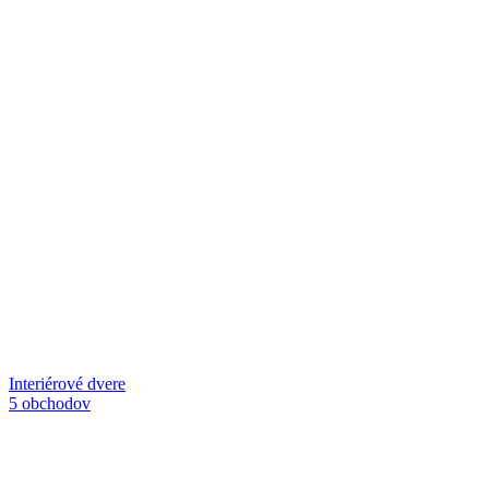
Interiérové dvere
5 obchodov